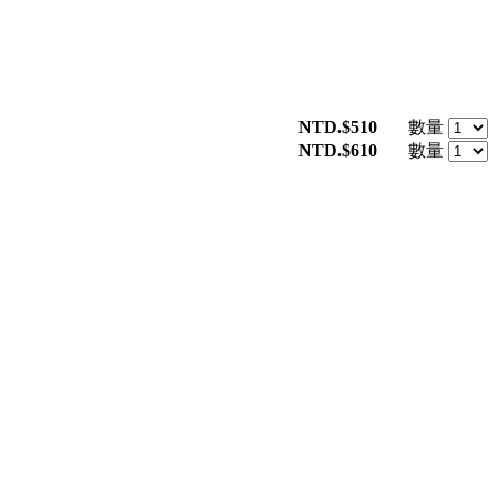
NTD.$510
數量
NTD.$610
數量