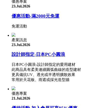
優惠專案
23.Jul.2026
優惠活動-滿2000元免運
免運活動
產業訊息
23.Jul.2026
設計師指定-日本PC小圓浪
日本PC小圓浪-設計師指定的愛用建材
此商品具有柔美連續圓弧曲線的造型建材
更具備抗UV、透光或半透明擴散效果
常用於天花板、雨遮或採光造型牆
優惠專案
21.Jul.2026