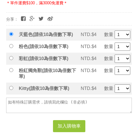
＊單件運費$100，滿3000免運費＊
分享：
天藍色(請依10為倍數下單)
NTD.$4
數量
粉色(請依10為倍數下單)
NTD.$4
數量
彩虹(請依10為倍數下單)
NTD.$4
數量
粉紅獨角獸(請依10為倍數下
NTD.$4
數量
單)
Kitty(請依10為倍數下單)
NTD.$4
數量
加入購物車