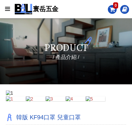
0
PRODUCT
產品介紹
韓版 KF94口罩 兒童口罩