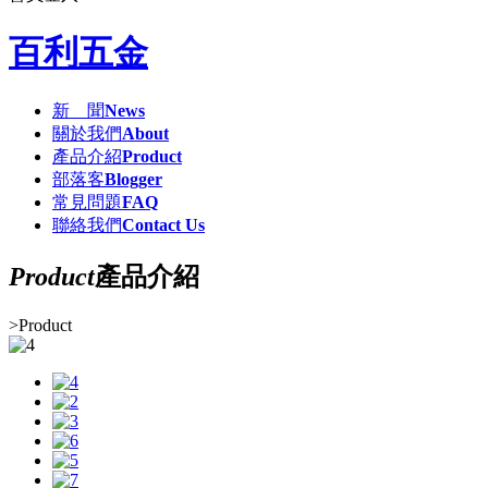
百利五金
新 聞
News
關於我們
About
產品介紹
Product
部落客
Blogger
常見問題
FAQ
聯絡我們
Contact Us
Product
產品介紹
>
Product