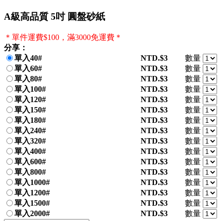
A級高品質 5吋 圓盤砂紙
＊單件運費$100，滿3000免運費＊
分享：
單入40#
NTD.$3
數量
單入60#
NTD.$3
數量
單入80#
NTD.$3
數量
單入100#
NTD.$3
數量
單入120#
NTD.$3
數量
單入150#
NTD.$3
數量
單入180#
NTD.$3
數量
單入240#
NTD.$3
數量
單入320#
NTD.$3
數量
單入400#
NTD.$3
數量
單入600#
NTD.$3
數量
單入800#
NTD.$3
數量
單入1000#
NTD.$3
數量
單入1200#
NTD.$3
數量
單入1500#
NTD.$3
數量
單入2000#
NTD.$3
數量