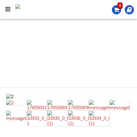
0
PRODUCT
產品介紹