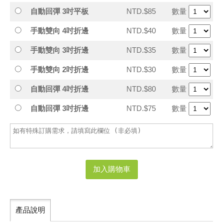
自動回彈 3吋平板
NTD.$85
數量
手動雙向 4吋折邊
NTD.$40
數量
手動雙向 3吋折邊
NTD.$35
數量
手動雙向 2吋折邊
NTD.$30
數量
自動回彈 4吋折邊
NTD.$80
數量
自動回彈 3吋折邊
NTD.$75
數量
加入購物車
產品說明