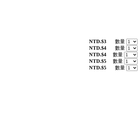
NTD.$3
數量
NTD.$4
數量
NTD.$4
數量
NTD.$5
數量
NTD.$5
數量