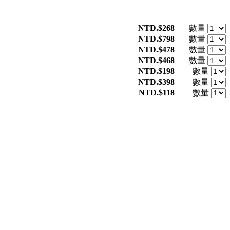
NTD.$268
數量
NTD.$798
數量
NTD.$478
數量
NTD.$468
數量
NTD.$198
數量
NTD.$398
數量
NTD.$118
數量