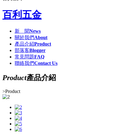
百利五金
新 聞
News
關於我們
About
產品介紹
Product
部落客
Blogger
常見問題
FAQ
聯絡我們
Contact Us
Product
產品介紹
>
Product