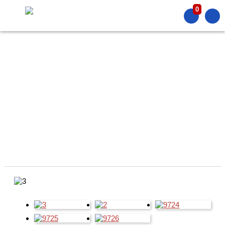
0
PRODUCT
產品介紹