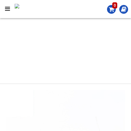
0
PRODUCT
產品介紹