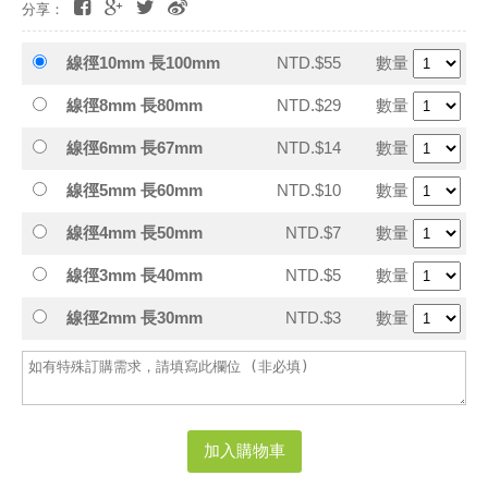
分享：
線徑10mm 長100mm
NTD.$55
數量
線徑8mm 長80mm
NTD.$29
數量
線徑6mm 長67mm
NTD.$14
數量
線徑5mm 長60mm
NTD.$10
數量
線徑4mm 長50mm
NTD.$7
數量
線徑3mm 長40mm
NTD.$5
數量
線徑2mm 長30mm
NTD.$3
數量
加入購物車