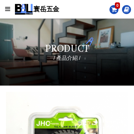
0
PRODUCT
產品介紹