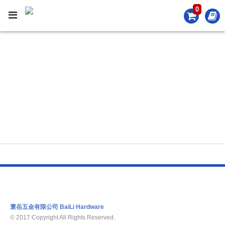
0
PRODUCT
產品介紹
寰岳五金有限公司 BaiLi Hardware
© 2017 Copyright All Rights Reserved.