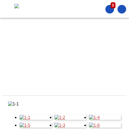
0
PRODUCT
產品介紹