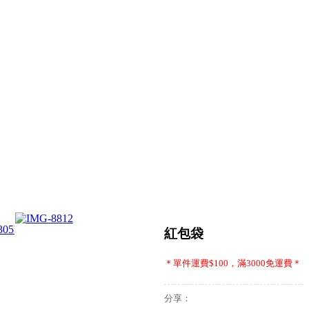
紅包袋
＊單件運費$100，滿3000免運費＊
分享：