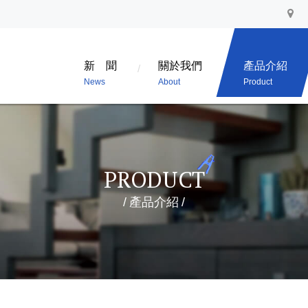
新 聞
關於我們
產品介紹
News
About
Product
PRODUCT
產品介紹