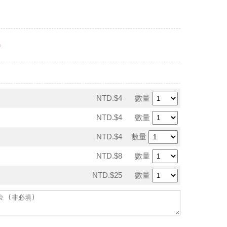
＊
NTD.$4
數量
NTD.$4
數量
NTD.$4
數量
NTD.$8
數量
NTD.$25
數量