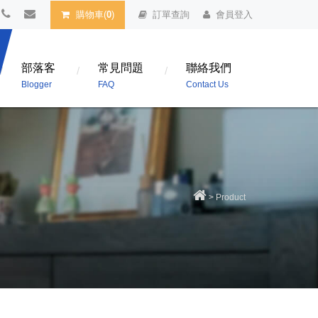
購物車(
0
)
訂單查詢
會員登入
部落客
常見問題
聯絡我們
Blogger
FAQ
Contact Us
>
Product