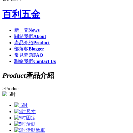
百利五金
新 聞
News
關於我們
About
產品介紹
Product
部落客
Blogger
常見問題
FAQ
聯絡我們
Contact Us
Product
產品介紹
>
Product