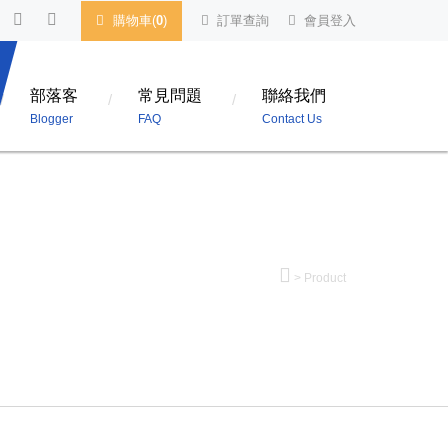
購物車(
0
)
訂單查詢
會員登入
部落客
常見問題
聯絡我們
Blogger
FAQ
Contact Us
>
Product