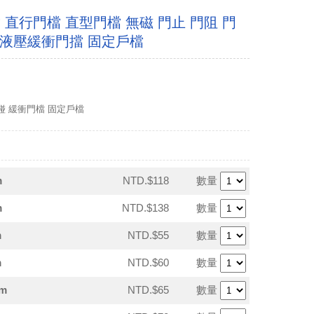
直行門檔 直型門檔 無磁 門止 門阻 門
 液壓緩衝門擋 固定戶檔
門碰 緩衝門檔 固定戶檔
m
NTD.$118
數量
m
NTD.$138
數量
m
NTD.$55
數量
m
NTD.$60
數量
m
NTD.$65
數量