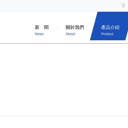
新 聞
關於我們
產品介紹
News
About
Product
PRODUCT
產品介紹