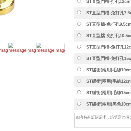
ST直型門檔-打孔12cm
ST直型門檔-免打孔7.5
ST直型檔-免打孔9.5c
ST直型檔-免打孔10.5c
ST直型門檔-免打孔12
ST直型門檔-免打孔15
ST緩衝(兩用)毛絲10c
ST緩衝(兩用)毛絲12c
ST緩衝(兩用)毛絲15c
ST緩衝(兩用)黑色10c