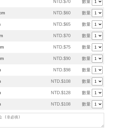
NTD.$70
數量
cm
NTD.$60
數量
m
NTD.$65
數量
m
NTD.$70
數量
cm
NTD.$75
數量
cm
NTD.$90
數量
m
NTD.$98
數量
m
NTD.$108
數量
m
NTD.$128
數量
m
NTD.$108
數量