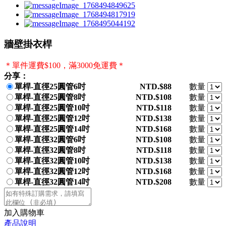
牆壁掛衣桿
＊單件運費$100，滿3000免運費＊
分享：
單桿-直徑25圓管6吋
NTD.$88
數量
單桿-直徑25圓管8吋
NTD.$108
數量
單桿-直徑25圓管10吋
NTD.$118
數量
單桿-直徑25圓管12吋
NTD.$138
數量
單桿-直徑25圓管14吋
NTD.$168
數量
單桿-直徑32圓管6吋
NTD.$108
數量
單桿-直徑32圓管8吋
NTD.$118
數量
單桿-直徑32圓管10吋
NTD.$138
數量
單桿-直徑32圓管12吋
NTD.$168
數量
單桿-直徑32圓管14吋
NTD.$208
數量
加入購物車
產品說明