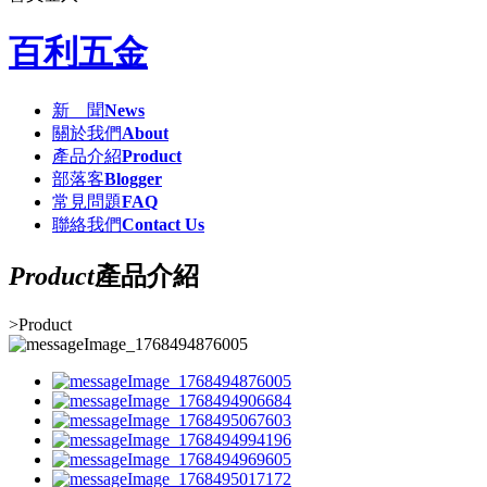
百利五金
新 聞
News
關於我們
About
產品介紹
Product
部落客
Blogger
常見問題
FAQ
聯絡我們
Contact Us
Product
產品介紹
>
Product