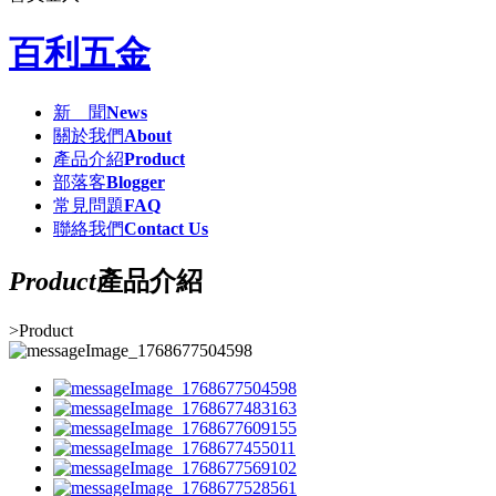
百利五金
新 聞
News
關於我們
About
產品介紹
Product
部落客
Blogger
常見問題
FAQ
聯絡我們
Contact Us
Product
產品介紹
>
Product