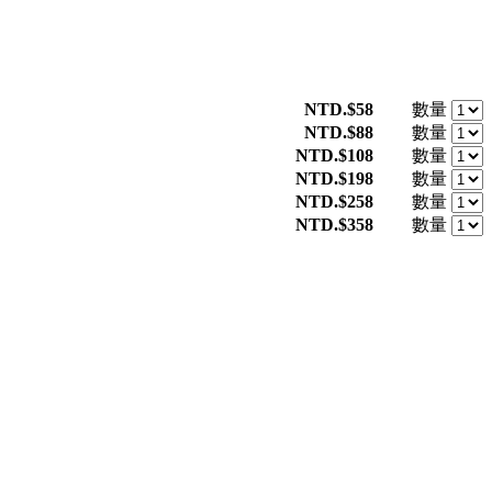
NTD.$58
數量
NTD.$88
數量
NTD.$108
數量
NTD.$198
數量
NTD.$258
數量
NTD.$358
數量