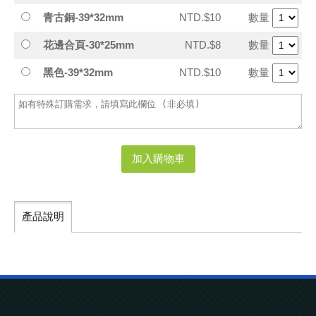
青古銅-39*32mm
NTD.$10
數量
花邊合頁-30*25mm
NTD.$8
數量
黑色-39*32mm
NTD.$10
數量
加入購物車
產品說明