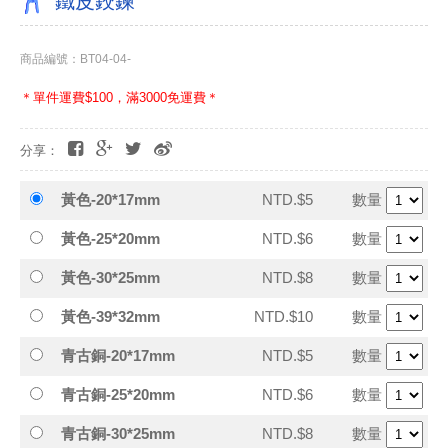
鐵皮鉸鍊
商品編號：BT04-04-
＊單件運費$100，滿3000免運費＊
分享：
黃色-20*17mm
NTD.$5
數量
黃色-25*20mm
NTD.$6
數量
黃色-30*25mm
NTD.$8
數量
黃色-39*32mm
NTD.$10
數量
青古銅-20*17mm
NTD.$5
數量
青古銅-25*20mm
NTD.$6
數量
青古銅-30*25mm
NTD.$8
數量