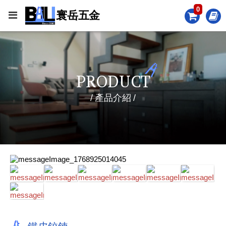
0
PRODUCT
產品介紹