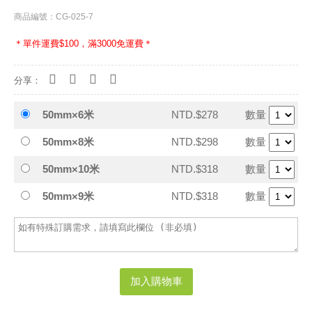
商品編號：CG-025-7
＊單件運費$100，滿3000免運費＊
分享：
50mm×6米
NTD.$278
數量
50mm×8米
NTD.$298
數量
50mm×10米
NTD.$318
數量
50mm×9米
NTD.$318
數量
加入購物車