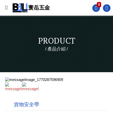
0
PRODUCT
產品介紹
貨物安全帶