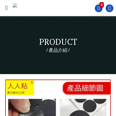
0
PRODUCT
產品介紹