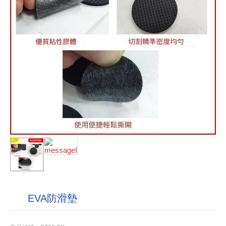
EVA防滑墊