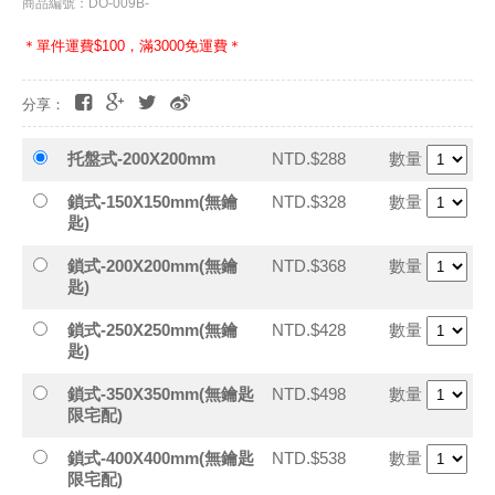
商品編號：DO-009B-
＊單件運費$100，滿3000免運費＊
分享：
托盤式-200X200mm
NTD.$288
數量
鎖式-150X150mm(無鑰
NTD.$328
數量
匙)
鎖式-200X200mm(無鑰
NTD.$368
數量
匙)
鎖式-250X250mm(無鑰
NTD.$428
數量
匙)
鎖式-350X350mm(無鑰匙
NTD.$498
數量
限宅配)
鎖式-400X400mm(無鑰匙
NTD.$538
數量
限宅配)