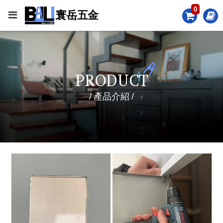
0
PRODUCT
產品介紹