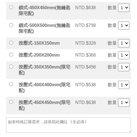
鎖式-450X450mm(無鑰匙
NTD.$638
數量
限宅配)
鎖式-500X500mm(無鑰匙
NTD.$798
數量
限宅配)
按壓式-150X150mm
NTD.$328
數量
按壓式-200X200mm
NTD.$368
數量
按壓式-350X350mm(限宅
NTD.$498
數量
配)
按壓式-400X400mm(限宅
NTD.$538
數量
配)
按壓式-450X450mm(限宅
NTD.$638
數量
配)