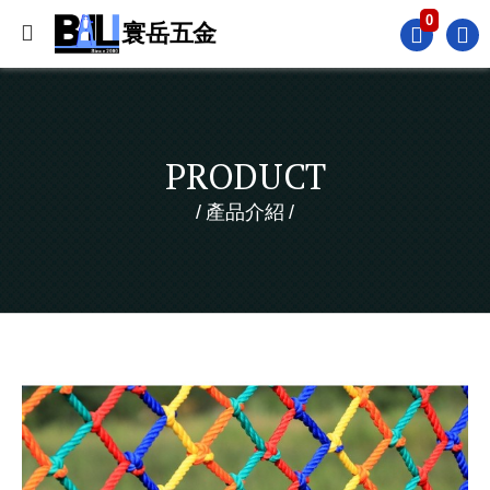
0
PRODUCT
產品介紹