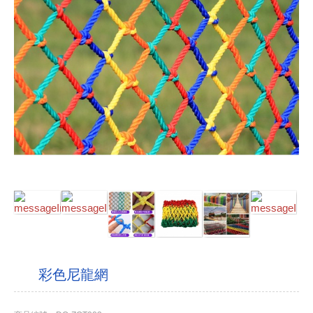
彩色尼龍網