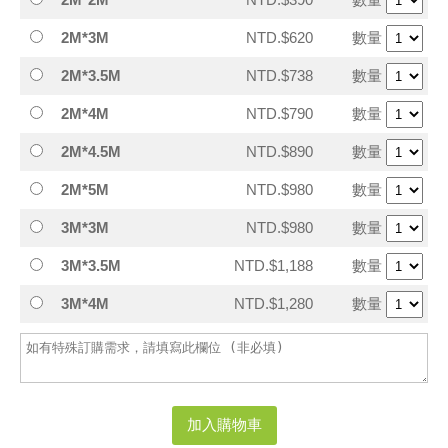
2M*3M
NTD.$620
數量
2M*3.5M
NTD.$738
數量
2M*4M
NTD.$790
數量
2M*4.5M
NTD.$890
數量
2M*5M
NTD.$980
數量
3M*3M
NTD.$980
數量
3M*3.5M
NTD.$1,188
數量
3M*4M
NTD.$1,280
數量
加入購物車