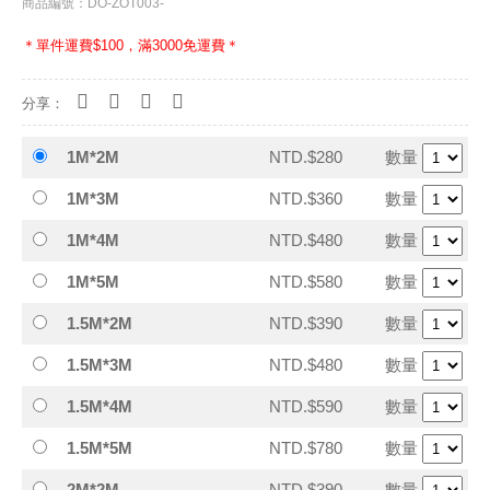
商品編號：DO-ZOT003-
＊單件運費$100，滿3000免運費＊
分享：
1M*2M
NTD.$280
數量
1M*3M
NTD.$360
數量
1M*4M
NTD.$480
數量
1M*5M
NTD.$580
數量
1.5M*2M
NTD.$390
數量
1.5M*3M
NTD.$480
數量
1.5M*4M
NTD.$590
數量
1.5M*5M
NTD.$780
數量
2M*2M
NTD.$390
數量