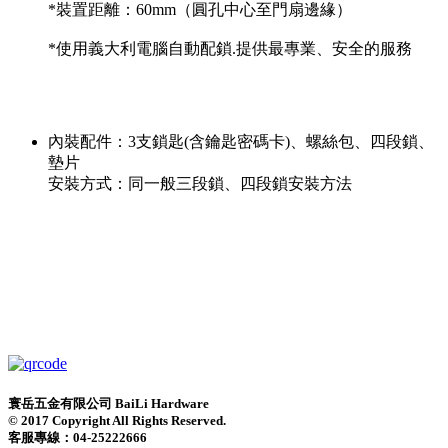
*裝置距離：60mm（圓孔中心至門扇邊緣）
*使用義大利電腦自動配鎖.提供最專業、安全的服務
​內裝配件：3支鎖匙(含鑰匙密碼卡)、螺絲包、四段鎖、
墊片
安裝方式：同一般三段鎖、四段鎖安裝方法
寰岳五金有限公司 BaiLi Hardware
© 2017 Copyright All Rights Reserved.
客服專線：04-25222666