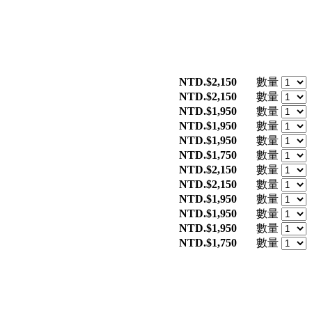
NTD.$2,150
數量
NTD.$2,150
數量
NTD.$1,950
數量
NTD.$1,950
數量
NTD.$1,950
數量
NTD.$1,750
數量
NTD.$2,150
數量
NTD.$2,150
數量
NTD.$1,950
數量
NTD.$1,950
數量
NTD.$1,950
數量
NTD.$1,750
數量