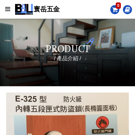
0
PRODUCT
產品介紹