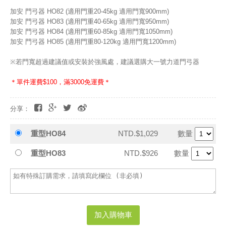
加安 門弓器 HO82 (適用門重20-45kg 適用門寬900mm)
加安 門弓器 HO83 (適用門重40-65kg 適用門寬950mm)
加安 門弓器 HO84 (適用門重60-85kg 適用門寬1050mm)
加安 門弓器 HO85 (適用門重80-120kg 適用門寬1200mm)
※若門寬超過建議值或安裝於強風處，建議選購大一號力道門弓器
＊單件運費$100，滿3000免運費＊
分享：
重型HO84
NTD.$1,029
數量
重型HO83
NTD.$926
數量
加入購物車