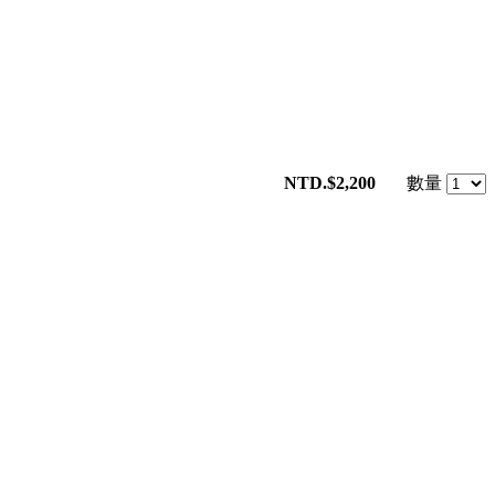
NTD.$2,200
數量