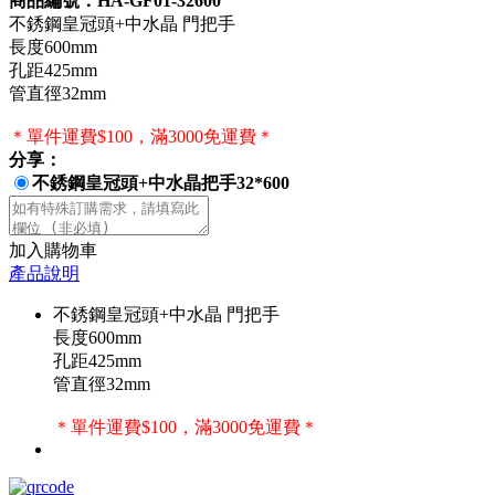
商品編號：HA-GF01-32600
不銹鋼皇冠頭+中水晶 門把手
長度600mm
孔距425mm
管直徑32mm
＊單件運費$100，滿3000免運費＊
分享：
不銹鋼皇冠頭+中水晶把手32*600
加入購物車
產品說明
不銹鋼皇冠頭+中水晶 門把手
長度600mm
孔距425mm
管直徑32mm
＊單件運費$100，滿3000免運費＊