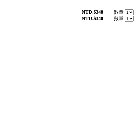
NTD.$348
數量
NTD.$348
數量