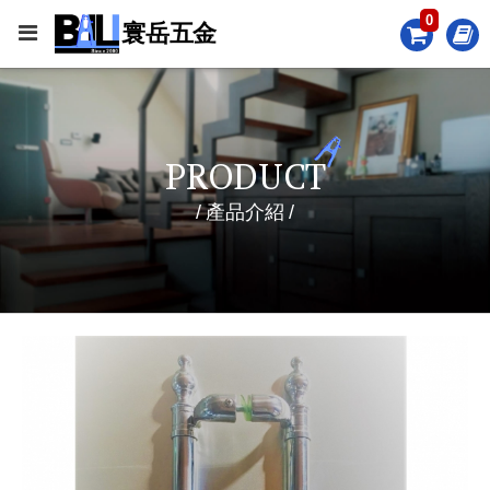
0
PRODUCT
產品介紹