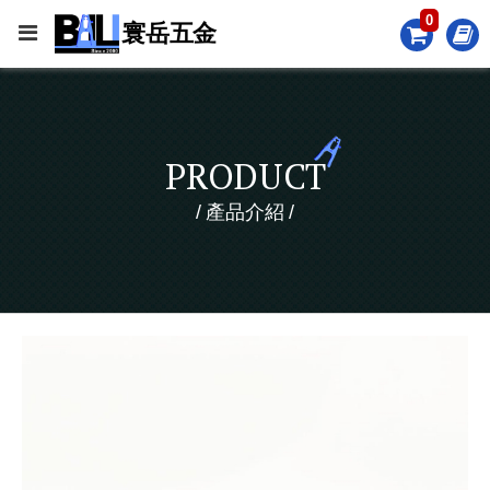
0
PRODUCT
產品介紹