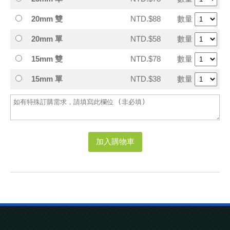
20mm 雙
NTD.$88
數量
20mm 單
NTD.$58
數量
15mm 雙
NTD.$78
數量
15mm 單
NTD.$38
數量
加入購物車