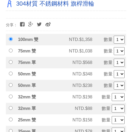
304材質 不銹鋼材料 旗桿滑輪
分享：
100mm 雙
NTD.$1,358
數量
75mm 雙
NTD.$1,038
數量
75mm 單
NTD.$568
數量
50mm 雙
NTD.$348
數量
50mm 單
NTD.$238
數量
32mm 雙
NTD.$198
數量
32mm 單
NTD.$88
數量
25mm 雙
NTD.$158
數量
25mm 單
NTD.$78
數量