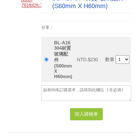
(S60mm X H60mm)
分享：
BL-A16
304材質
玻璃配
數量
NTD.$230
件
(S60mm
X
H60mm)
加入購物車