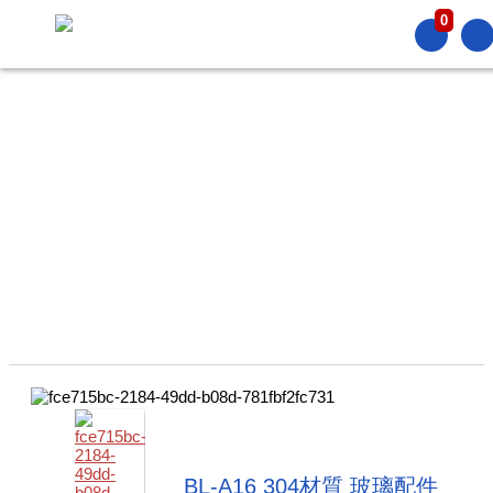
0
PRODUCT
產品介紹
BL-A16 304材質 玻璃配件